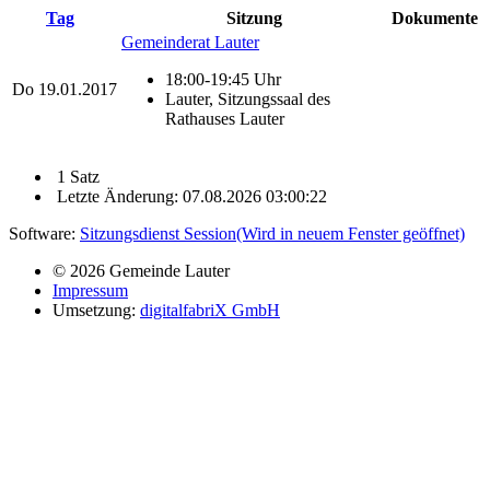
Tag
Sitzung
Dokumente
Gemeinderat Lauter
18:00-19:45 Uhr
Do
19.01.2017
Lauter, Sitzungssaal des
Rathauses Lauter
1 Satz
Letzte Änderung: 07.08.2026 03:00:22
Software:
Sitzungsdienst
Session
(Wird in neuem Fenster geöffnet)
© 2026 Gemeinde Lauter
Impressum
Umsetzung:
digitalfabriX GmbH