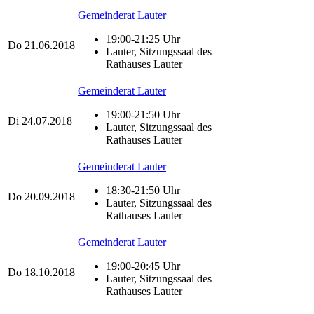
Gemeinderat Lauter
19:00-21:25 Uhr
Do
21.06.2018
Lauter, Sitzungssaal des
Rathauses Lauter
Gemeinderat Lauter
19:00-21:50 Uhr
Di
24.07.2018
Lauter, Sitzungssaal des
Rathauses Lauter
Gemeinderat Lauter
18:30-21:50 Uhr
Do
20.09.2018
Lauter, Sitzungssaal des
Rathauses Lauter
Gemeinderat Lauter
19:00-20:45 Uhr
Do
18.10.2018
Lauter, Sitzungssaal des
Rathauses Lauter