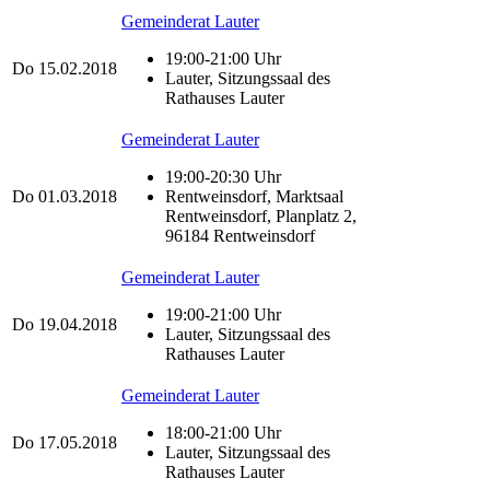
Gemeinderat Lauter
19:00-21:00 Uhr
Do
15.02.2018
Lauter, Sitzungssaal des
Rathauses Lauter
Gemeinderat Lauter
19:00-20:30 Uhr
Do
01.03.2018
Rentweinsdorf, Marktsaal
Rentweinsdorf, Planplatz 2,
96184 Rentweinsdorf
Gemeinderat Lauter
19:00-21:00 Uhr
Do
19.04.2018
Lauter, Sitzungssaal des
Rathauses Lauter
Gemeinderat Lauter
18:00-21:00 Uhr
Do
17.05.2018
Lauter, Sitzungssaal des
Rathauses Lauter