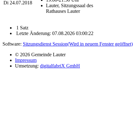
Di
24.07.2018
Lauter, Sitzungssaal des
Rathauses Lauter
1 Satz
Letzte Änderung: 07.08.2026 03:00:22
Software:
Sitzungsdienst
Session
(Wird in neuem Fenster geöffnet)
© 2026 Gemeinde Lauter
Impressum
Umsetzung:
digitalfabriX GmbH