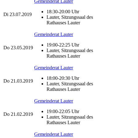
Gemeinderat Lauter
18:30-20:00 Uhr
Di
23.07.2019
Lauter, Sitzungssaal des
Rathauses Lauter
Gemeinderat Lauter
19:00-22:25 Uhr
Do
23.05.2019
Lauter, Sitzungssaal des
Rathauses Lauter
Gemeinderat Lauter
18:00-20:30 Uhr
Do
21.03.2019
Lauter, Sitzungssaal des
Rathauses Lauter
Gemeinderat Lauter
19:00-22:05 Uhr
Do
21.02.2019
Lauter, Sitzungssaal des
Rathauses Lauter
Gemeinderat Lauter