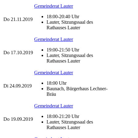
Gemeinderat Lauter
18:00-20:40 Uhr
Do
21.11.2019
Lauter, Sitzungssaal des
Rathauses Lauter
Gemeinderat Lauter
19:00-21:50 Uhr
Do
17.10.2019
Lauter, Sitzungssaal des
Rathauses Lauter
Gemeinderat Lauter
18:00 Uhr
Di
24.09.2019
Baunach, Bürgerhaus Lechner-
Bräu
Gemeinderat Lauter
18:00-21:20 Uhr
Do
19.09.2019
Lauter, Sitzungssaal des
Rathauses Lauter