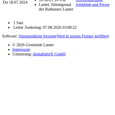
Do
18.07.2024
Lauter, Sitzungssaal
Amtsblatt und Presse
des Rathauses Lauter
1 Satz
Letzte Änderung: 07.08.2026 03:00:22
Software:
Sitzungsdienst
Session
(Wird in neuem Fenster geöffnet)
© 2026 Gemeinde Lauter
Impressum
Umsetzung:
digitalfabriX GmbH