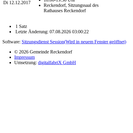
Di
12.12.2017
Reckendorf, Sitzungssaal des
Rathauses Reckendorf
1 Satz
Letzte Änderung: 07.08.2026 03:00:22
Software:
Sitzungsdienst
Session
(Wird in neuem Fenster geöffnet)
© 2026 Gemeinde Reckendorf
Impressum
Umsetzung:
digitalfabriX GmbH