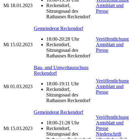
Mi
18.01.2023
Reckendorf,
Amtsblatt und
Sitzungssaal des
Presse
Rathauses Reckendorf
Gemeinderat Reckendorf
18:00-20:28 Uhr
Veröffentlichung
Mi
15.02.2023
Reckendorf,
Amtsblatt und
Sitzungssaal des
Presse
Rathauses Reckendorf
Bau- und Umweltausschuss
Reckendorf
Veröffentlichung
18:00-19:11 Uhr
Mi
01.03.2023
Amtsblatt und
Reckendorf,
Presse
Sitzungssaal des
Rathauses Reckendorf
Gemeinderat Reckendorf
Veröffentlichung
18:00-21:28 Uhr
Amtsblatt und
Mi
15.03.2023
Reckendorf,
Presse
Sitzungssaal des
Niederschrift