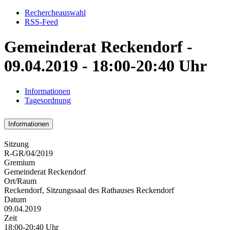
Rechercheauswahl
RSS-Feed
Gemeinderat Reckendorf -
09.04.2019 - 18:00-20:40 Uhr
Informationen
Tagesordnung
Informationen
Sitzung
R-GR/04/2019
Gremium
Gemeinderat Reckendorf
Ort/Raum
Reckendorf, Sitzungssaal des Rathauses Reckendorf
Datum
09.04.2019
Zeit
18:00-20:40 Uhr