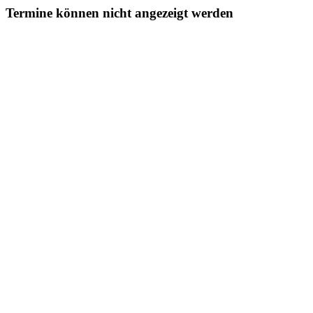
Termine können nicht angezeigt werden