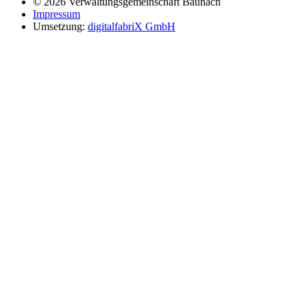
© 2026 Verwaltungsgemeinschaft Baunach
Impressum
Umsetzung:
digitalfabriX GmbH