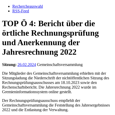
Rechercheauswahl
RSS-Feed
TOP Ö 4: Bericht über die
örtliche Rechnungsprüfung
und Anerkennung der
Jahresrechnung 2022
Sitzung:
26.02.2024
Gemeinschaftsversammlung
Die Mitglieder des Gemeinschaftsversammlung erhielten mit der
Sitzungsladung die Niederschrift der nichtöffentlichen Sitzung des
Rechnungsprüfungsausschusses am 18.10.2023 sowie den
Rechenschaftsbericht. Die Jahresrechnung 2022 wurde im
Gremieninformationssystem online gestellt.
Der Rechnungsprüfungsausschuss empfiehlt der
Gemeinschaftsversammlung die Feststellung des Jahresergebnisses
2022 und die Entlastung der Verwaltung.