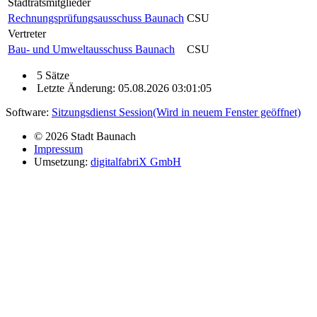
Stadtratsmitglieder
Rechnungsprüfungsausschuss Baunach
CSU
Vertreter
Bau- und Umweltausschuss Baunach
CSU
5 Sätze
Letzte Änderung: 05.08.2026 03:01:05
Software:
Sitzungsdienst
Session
(Wird in neuem Fenster geöffnet)
© 2026 Stadt Baunach
Impressum
Umsetzung:
digitalfabriX GmbH