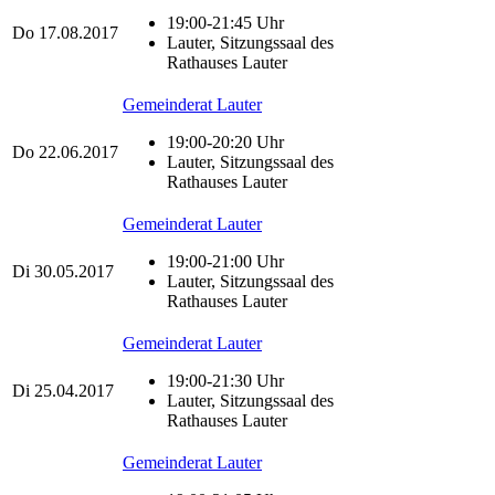
19:00-21:45 Uhr
Do
17.08.2017
Lauter, Sitzungssaal des
Rathauses Lauter
Gemeinderat Lauter
19:00-20:20 Uhr
Do
22.06.2017
Lauter, Sitzungssaal des
Rathauses Lauter
Gemeinderat Lauter
19:00-21:00 Uhr
Di
30.05.2017
Lauter, Sitzungssaal des
Rathauses Lauter
Gemeinderat Lauter
19:00-21:30 Uhr
Di
25.04.2017
Lauter, Sitzungssaal des
Rathauses Lauter
Gemeinderat Lauter