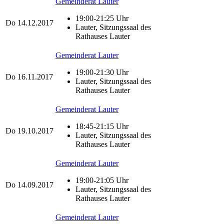
Gemeinderat Lauter
19:00-21:25 Uhr
Do
14.12.2017
Lauter, Sitzungssaal des
Rathauses Lauter
Gemeinderat Lauter
19:00-21:30 Uhr
Do
16.11.2017
Lauter, Sitzungssaal des
Rathauses Lauter
Gemeinderat Lauter
18:45-21:15 Uhr
Do
19.10.2017
Lauter, Sitzungssaal des
Rathauses Lauter
Gemeinderat Lauter
19:00-21:05 Uhr
Do
14.09.2017
Lauter, Sitzungssaal des
Rathauses Lauter
Gemeinderat Lauter