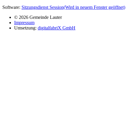
Software:
Sitzungsdienst
Session
(Wird in neuem Fenster geöffnet)
© 2026 Gemeinde Lauter
Impressum
Umsetzung:
digitalfabriX GmbH