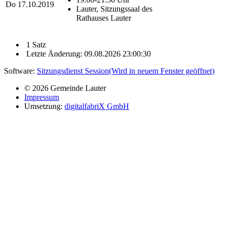
Do
17.10.2019
Lauter, Sitzungssaal des
Rathauses Lauter
1 Satz
Letzte Änderung: 09.08.2026 23:00:30
Software:
Sitzungsdienst
Session
(Wird in neuem Fenster geöffnet)
© 2026 Gemeinde Lauter
Impressum
Umsetzung:
digitalfabriX GmbH