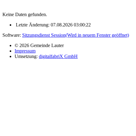
Keine Daten gefunden.
Letzte Änderung: 07.08.2026 03:00:22
Software:
Sitzungsdienst
Session
(Wird in neuem Fenster geöffnet)
© 2026 Gemeinde Lauter
Impressum
Umsetzung:
digitalfabriX GmbH