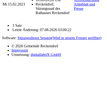
Mi
15.02.2023
Reckendorf,
Amtsblatt und
Sitzungssaal des
Presse
Rathauses Reckendorf
1 Satz
Letzte Änderung: 07.08.2026 03:00:22
Software:
Sitzungsdienst
Session
(Wird in neuem Fenster geöffnet)
© 2026 Gemeinde Reckendorf
Impressum
Umsetzung:
digitalfabriX GmbH