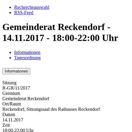
Rechercheauswahl
RSS-Feed
Gemeinderat Reckendorf -
14.11.2017 - 18:00-22:00 Uhr
Informationen
Tagesordnung
Informationen
Sitzung
R-GR/11/2017
Gremium
Gemeinderat Reckendorf
Ort/Raum
Reckendorf, Sitzungssaal des Rathauses Reckendorf
Datum
14.11.2017
Zeit
18:00-22:00 Uhr