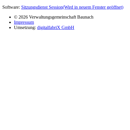
Software:
Sitzungsdienst
Session
(Wird in neuem Fenster geöffnet)
© 2026 Verwaltungsgemeinschaft Baunach
Impressum
Umsetzung:
digitalfabriX GmbH