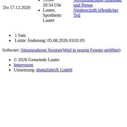
20:34 Uhr
und Presse
Do
17.12.2020
Lauter,
Niederschrift öffentlicher
Sportheim
Teil
Lauter
1 Satz
Letzte Änderung: 05.08.2026 03:01:05
Software:
Sitzungsdienst
Session
(Wird in neuem Fenster geöffnet)
© 2026 Gemeinde Lauter
Impressum
Umsetzung:
digitalfabriX GmbH