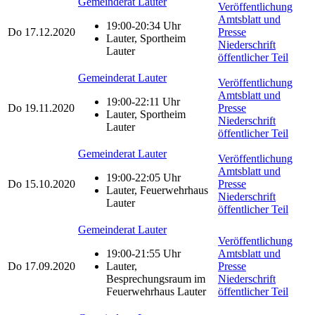
Gemeinderat Lauter
Veröffentlichung
Amtsblatt und
19:00-20:34 Uhr
Do
17.12.2020
Presse
Lauter, Sportheim
Niederschrift
Lauter
öffentlicher Teil
Gemeinderat Lauter
Veröffentlichung
Amtsblatt und
19:00-22:11 Uhr
Do
19.11.2020
Presse
Lauter, Sportheim
Niederschrift
Lauter
öffentlicher Teil
Gemeinderat Lauter
Veröffentlichung
Amtsblatt und
19:00-22:05 Uhr
Do
15.10.2020
Presse
Lauter, Feuerwehrhaus
Niederschrift
Lauter
öffentlicher Teil
Gemeinderat Lauter
Veröffentlichung
19:00-21:55 Uhr
Amtsblatt und
Do
17.09.2020
Lauter,
Presse
Besprechungsraum im
Niederschrift
Feuerwehrhaus Lauter
öffentlicher Teil