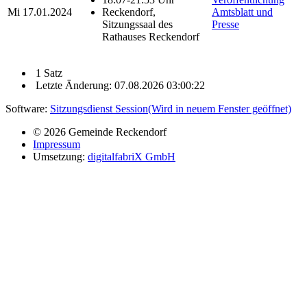
Mi
17.01.2024
Reckendorf,
Amtsblatt und
Sitzungssaal des
Presse
Rathauses Reckendorf
1 Satz
Letzte Änderung: 07.08.2026 03:00:22
Software:
Sitzungsdienst
Session
(Wird in neuem Fenster geöffnet)
© 2026 Gemeinde Reckendorf
Impressum
Umsetzung:
digitalfabriX GmbH