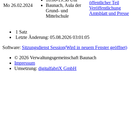
öffentlicher Teil
Mo
26.02.2024
Baunach, Aula der
Veröffentlichung
Grund- und
Amtsblatt und Presse
Mittelschule
1 Satz
Letzte Änderung: 05.08.2026 03:01:05
Software:
Sitzungsdienst
Session
(Wird in neuem Fenster geöffnet)
© 2026 Verwaltungsgemeinschaft Baunach
Impressum
Umsetzung:
digitalfabriX GmbH