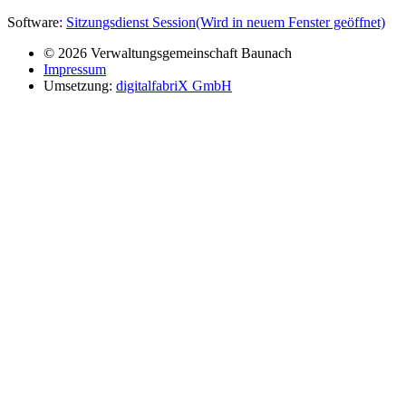
Software:
Sitzungsdienst
Session
(Wird in neuem Fenster geöffnet)
© 2026 Verwaltungsgemeinschaft Baunach
Impressum
Umsetzung:
digitalfabriX GmbH