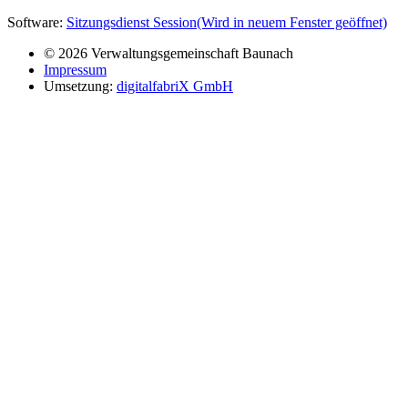
Software:
Sitzungsdienst
Session
(Wird in neuem Fenster geöffnet)
© 2026 Verwaltungsgemeinschaft Baunach
Impressum
Umsetzung:
digitalfabriX GmbH